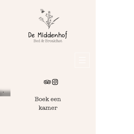
Boek een
kamer